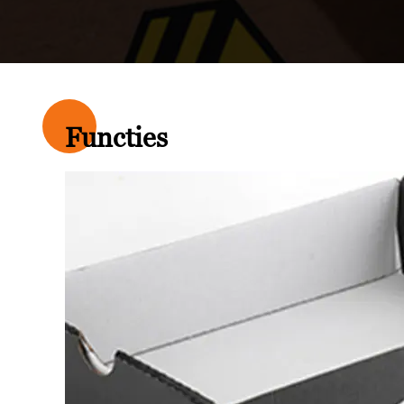
Functies