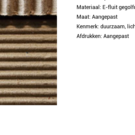
Materiaal: E-fluit gegolf
Maat: Aangepast
Kenmerk: duurzaam, lic
Afdrukken: Aangepast