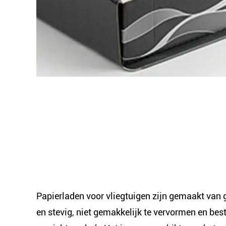
Papierladen voor vliegtuigen zijn gemaakt van g
en stevig, niet gemakkelijk te vervormen en be