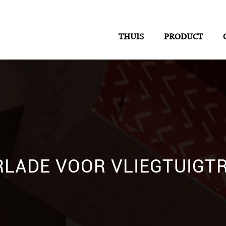
THUIS
PRODUCT
RLADE VOOR VLIEGTUIGT