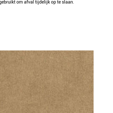
bruikt om afval tijdelijk op te slaan.