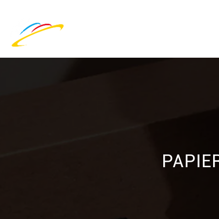
PAPIE