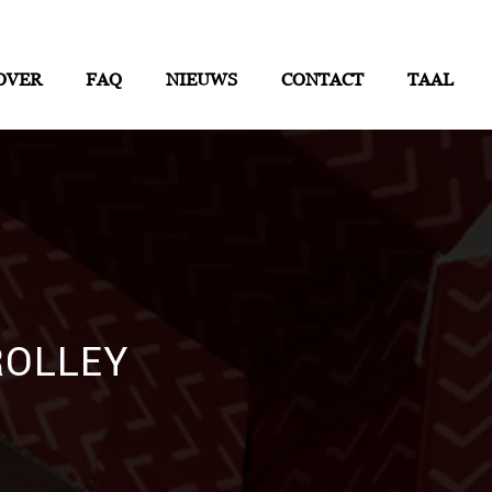
OVER
FAQ
NIEUWS
CONTACT
TAAL
ROLLEY