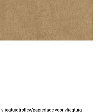
 vliegtuigtrolley/papierlade voor vliegtuig