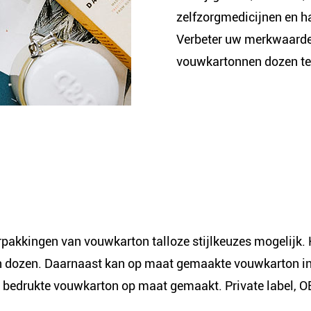
zelfzorgmedicijnen en 
Verbeter uw merkwaarde
vouwkartonnen dozen te
erpakkingen van vouwkarton talloze stijlkeuzes mogelijk.
n dozen. Daarnaast kan op maat gemaakte vouwkarton in
 bedrukte vouwkarton op maat gemaakt. Private label, 