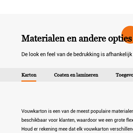
Materialen en andere opties
De look en feel van de bedrukking is afhankelijk
Karton
Coaten en lamineren
Toegevo
Vouwkarton is een van de meest populaire materialen
beschikbaar voor klanten, waardoor we een grote fle
Houd er rekening mee dat elk vouwkarton verschillen