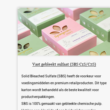
Vast gebleekt sulfaat (SBS C1S/C2S)
Solid Bleached Sulfate (SBS) heeft de voorkeur voor
voedingsmiddelen en premium retailproducten. Dit type
karton wordt behandeld als de beste kwaliteit voor
productverpakkingen.
SBS is 100% gemaakt van gebleekte chemische pulp.