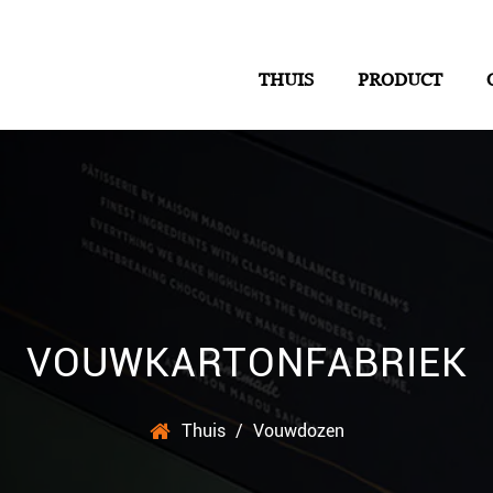
THUIS
PRODUCT
VOUWKARTONFABRIEK
Thuis
/
Vouwdozen