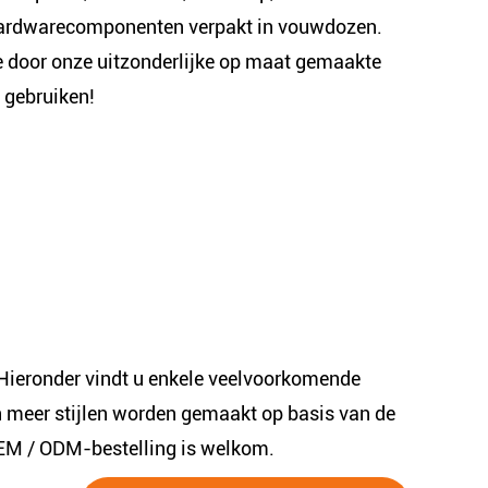
hardwarecomponenten verpakt in vouwdozen.
 door onze uitzonderlijke op maat gemaakte
 gebruiken!
 Hieronder vindt u enkele veelvoorkomende
 meer stijlen worden gemaakt op basis van de
OEM / ODM-bestelling is welkom
.