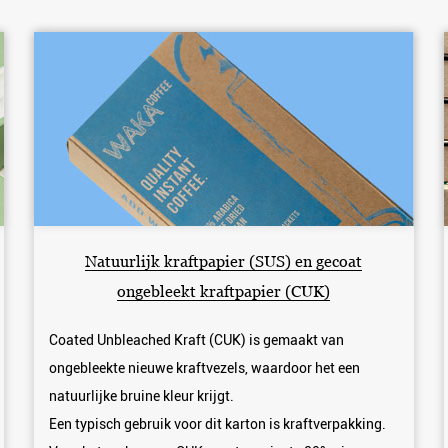
Natuurlijk kraftpapier (SUS) en gecoat
ongebleekt kraftpapier (CUK)
Coated Unbleached Kraft (CUK) is gemaakt van
ongebleekte nieuwe kraftvezels, waardoor het een
natuurlijke bruine kleur krijgt.
Een typisch gebruik voor dit karton is kraftverpakking.