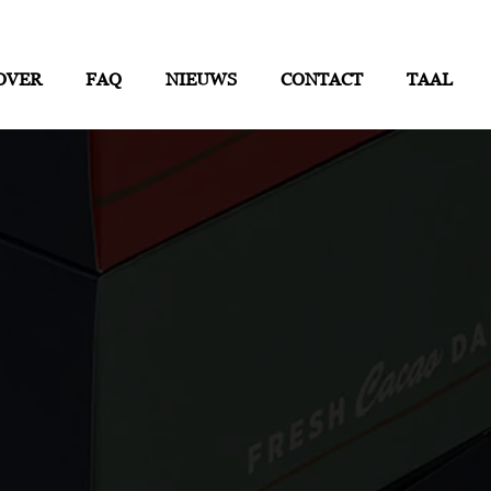
OVER
FAQ
NIEUWS
CONTACT
TAAL