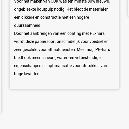
Voor het maken van CUK was ten minste 80% nieuwe,
ongebleekte houtpulp nodig. Het biedt de materialen
een dikkere en constructie met een hogere
duurzaamheid.
Door het aanbrengen van een coating met PE-hars
wordt deze papiersoort onschadelijk voor voedsel en
zeer geschikt voor afhaaldiensten. Meer nog, PE-hars
biedt ook meer scheur-, water- en vetbestendige
eigenschappen en optimalisatie voor afdrukken van
hoge kwaliteit.