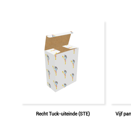
Recht Tuck-uiteinde (STE)
Vijf pa